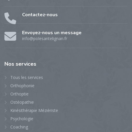
Contactez-nous
Envoyez-nous un message
info@polesantelignan.fr
Nos
services
Tous les services
Orthophonie
Orthoptie
Ostéopathie
Kinésithérapie Mézièriste
Psychologie
Coaching