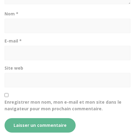
Nom
*
E-mail
*
Site web
Enregistrer mon nom, mon e-mail et mon site dans le
navigateur pour mon prochain commentaire.