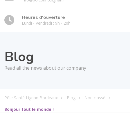
Heures d'ouverture
Lundi - Vendredi : 9h - 20h
Blog
Read all the news about our company
Pôle Santé Lignan Bordeaux
Blog
Non classé
Bonjour tout le monde !