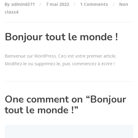
By admin6371
7 mai 2022
1 Comments
Non
classé
Bonjour tout le monde !
Bienvenue sur WordPress. Ceci est votre premier article.
Modifiez-le ou supprimez-le, puis commencez à écrire !
One comment on “
Bonjour
tout le monde !
”