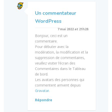
Un commentateur
WordPress
7 mai 2022 at 21h28
Bonjour, ceci est un
commentaire.
Pour débuter avec la
modération, la modification et la
suppression de commentaires,
veuillez visiter l’écran des
Commentaires dans le Tableau
de bord.
Les avatars des personnes qui
commentent arrivent depuis
Gravatar
.
Répondre