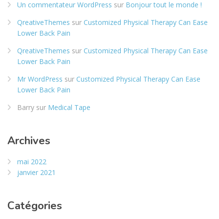
Un commentateur WordPress
sur
Bonjour tout le monde !
QreativeThemes
sur
Customized Physical Therapy Can Ease
Lower Back Pain
QreativeThemes
sur
Customized Physical Therapy Can Ease
Lower Back Pain
Mr WordPress
sur
Customized Physical Therapy Can Ease
Lower Back Pain
Barry
sur
Medical Tape
Archives
mai 2022
janvier 2021
Catégories