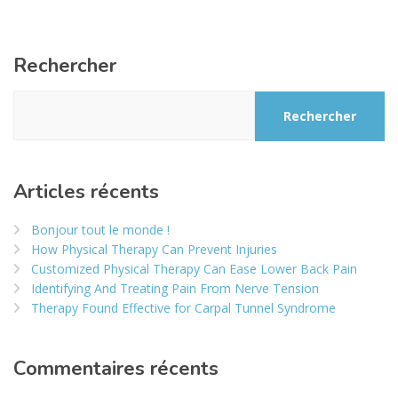
Rechercher
Rechercher
Articles récents
Bonjour tout le monde !
How Physical Therapy Can Prevent Injuries
Customized Physical Therapy Can Ease Lower Back Pain
Identifying And Treating Pain From Nerve Tension
Therapy Found Effective for Carpal Tunnel Syndrome
Commentaires récents