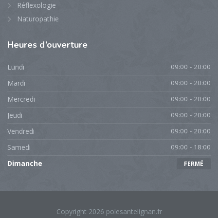
Réflexologie
Naturopathie
Heures
d’ouverture
Lundi
09:00 - 20:00
Mardi
09:00 - 20:00
Mercredi
09:00 - 20:00
Jeudi
09:00 - 20:00
Vendredi
09:00 - 20:00
Samedi
09:00 - 18:00
Dimanche
FERMÉ
Copyright 2026 polesantelignan.fr