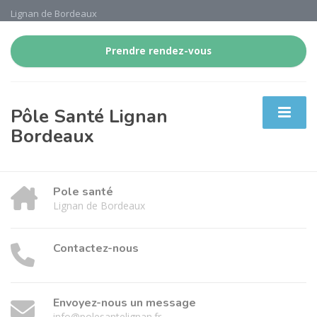
Lignan de Bordeaux
Prendre rendez-vous
Pôle Santé Lignan
Bordeaux
Pole santé
Lignan de Bordeaux
Contactez-nous
Envoyez-nous un message
info@polesantelignan.fr