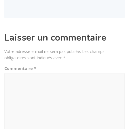
Laisser un commentaire
Votre adresse e-mail ne sera pas publiée.
Les champs
obligatoires sont indiqués avec
*
Commentaire
*